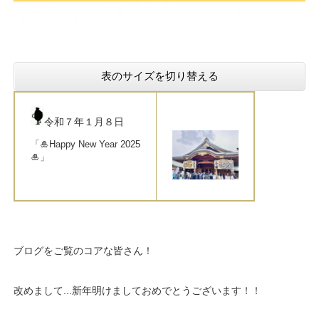
表のサイズを切り替える
令和７年１月８日
「🎍Happy New Year 2025
🎍」
ブログをご覧のコアな皆さん！
改めまして...新年明けましておめでとうございます！！