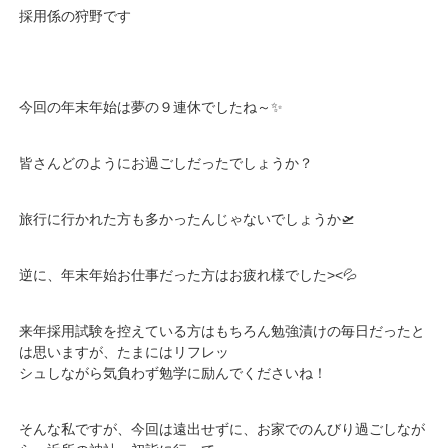
採用係の狩野です
今回の年末年始は夢の９連休でしたね～✨
皆さんどのようにお過ごしだったでしょうか？
旅行に行かれた方も多かったんじゃないでしょうか🛫
逆に、年末年始お仕事だった方はお疲れ様でした><💦
来年採用試験を控えている方はもちろん勉強漬けの毎日だったと
は思いますが、たまにはリフレッ
シュしながら気負わず勉学に励んでくださいね！
そんな私ですが、今回は遠出せずに、お家でのんびり過ごしなが