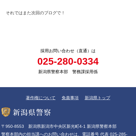
それではまた次回のブログで！
採用お問い合わせ（直通）は
025-280-0334
新潟県警察本部 警務課採用係
著作権について
免責事項
新潟県トップ
〒950-8553 新潟県新潟市中央区新光町4-1 新潟県警察本部
警察本部内の担当課へのお問い合わせは、電話番号 代表 025-285-