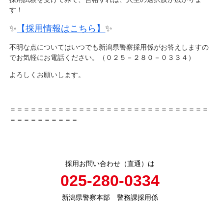
す！
✨
【採用情報はこちら】
✨
不明な点についてはいつでも新潟県警察採用係がお答えしますの
でお気軽にお電話ください。（０２５－２８０－０３３４）
よろしくお願いします。
＝＝＝＝＝＝＝＝＝＝＝＝＝＝＝＝＝＝＝＝＝＝＝＝＝＝＝＝＝
＝＝＝＝＝＝＝＝＝＝
採用お問い合わせ（直通）は
025-280-0334
新潟県警察本部 警務課採用係