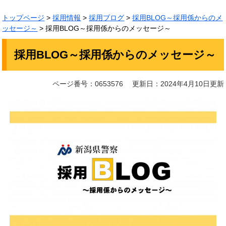
トップページ
>
採用情報
>
採用ブログ
>
採用BLOG～採用係からのメ
ッセージ～
>
採用BLOG～採用係からのメッセージ～
本
採用BLOG～採用係からのメッセージ～
文
ページ番号：0653576
更新日：2024年4月10日更新