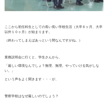
ここから初任科生としての長い長い学校生活（大卒６ヶ月、大卒
以外１０ヶ月）が始まります。
（終わってしまえばあっという間なんですがね。）
業務説明会に行くと、学生さんから、
「厳しい環境なんでしょ？無理、無理。やっていける気がしな
い。」
という声をよく聞きます・・・が、
警察学校はなぜ厳しいのでしょう？