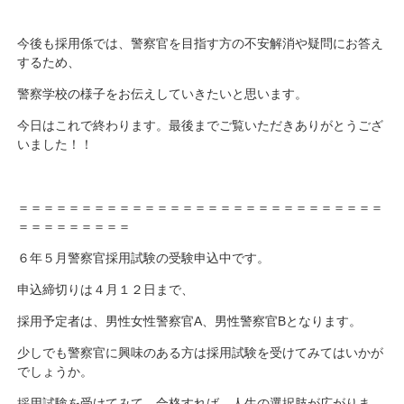
今後も採用係では、警察官を目指す方の不安解消や疑問にお答え
するため、
警察学校の様子をお伝えしていきたいと思います。
今日はこれで終わります。最後までご覧いただきありがとうござ
いました！！
＝＝＝＝＝＝＝＝＝＝＝＝＝＝＝＝＝＝＝＝＝＝＝＝＝＝＝＝＝
＝＝＝＝＝＝＝＝＝
６年５月警察官採用試験の受験申込中です。
申込締切りは４月１２日まで、
採用予定者は、男性女性警察官A、男性警察官Bとなります。
少しでも警察官に興味のある方は採用試験を受けてみてはいかが
でしょうか。
採用試験を受けてみて、合格すれば、人生の選択肢が広がりま