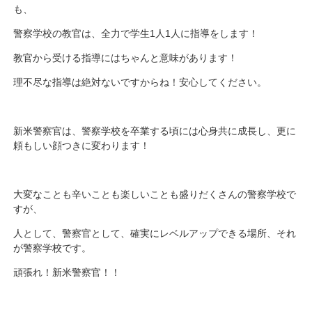
も、
警察学校の教官は、全力で学生1人1人に指導をします！
教官から受ける指導にはちゃんと意味があります！
理不尽な指導は絶対ないですからね！安心してください。
新米警察官は、警察学校を卒業する頃には心身共に成長し、更に
頼もしい顔つきに変わります！
大変なことも辛いことも楽しいことも盛りだくさんの警察学校で
すが、
人として、警察官として、確実にレベルアップできる場所、それ
が警察学校です。
頑張れ！新米警察官！！