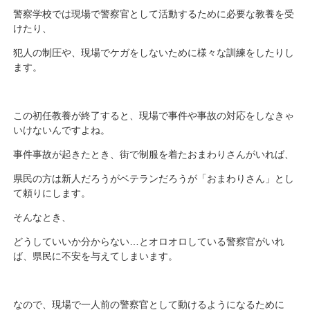
警察学校では現場で警察官として活動するために必要な教養を受
けたり、
犯人の制圧や、現場でケガをしないために様々な訓練をしたりし
ます。
この初任教養が終了すると、現場で事件や事故の対応をしなきゃ
いけないんですよね。
事件事故が起きたとき、街で制服を着たおまわりさんがいれば、
県民の方は新人だろうがベテランだろうが「おまわりさん」とし
て頼りにします。
そんなとき、
どうしていいか分からない…とオロオロしている警察官がいれ
ば、県民に不安を与えてしまいます。
なので、現場で一人前の警察官として動けるようになるために