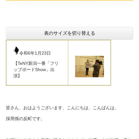
表のサイズを切り替える
令和6年1月23日
【TeNY新潟一番「フリ
ップボードShow」出
演】
皆さん、おはようございます、こんにちは、こんばんは。
採用係の反町です。