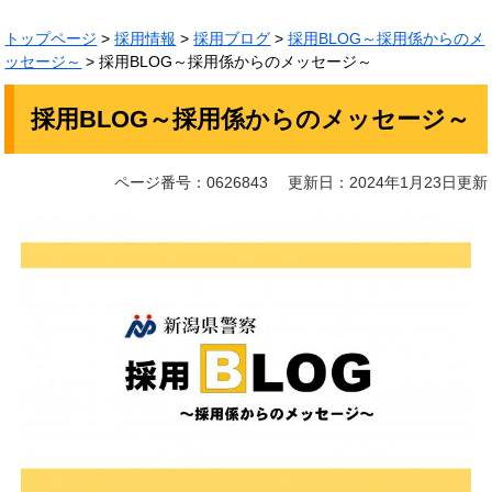
トップページ
>
採用情報
>
採用ブログ
>
採用BLOG～採用係からのメ
ッセージ～
>
採用BLOG～採用係からのメッセージ～
本
採用BLOG～採用係からのメッセージ～
文
ページ番号：0626843
更新日：2024年1月23日更新