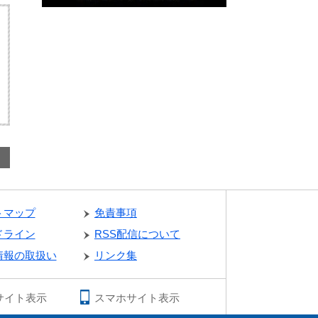
トマップ
免責事項
ドライン
RSS配信について
情報の取扱い
リンク集
サイト表示
スマホサイト表示