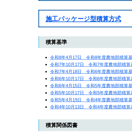
施工パッケージ型積算方式
積算基準
令和8年4月17日 令和8年度農地部積算
令和7年10月17日 令和7年度農地部積
令和7年4月18日 令和6年度農地部積算
令和6年10月17日 令和6年度農地部積
令和6年4月15日 令和5年度農地部積算
令和5年10月17日 令和5年度農地部積
令和5年4月19日 令和4年度農地部積算
令和4年10月13日 令和4年度農地部積
積算関係図書