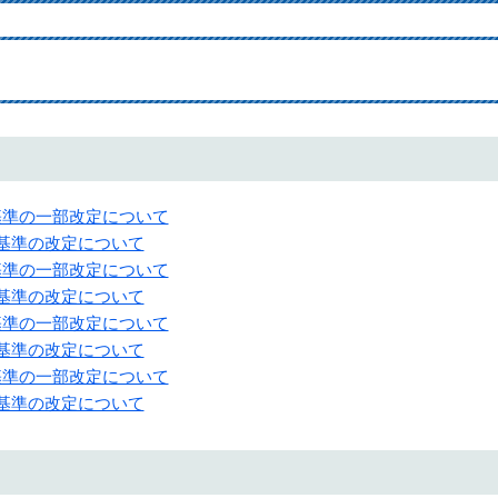
基準の一部改定について
算基準の改定について
基準の一部改定について
算基準の改定について
基準の一部改定について
算基準の改定について
基準の一部改定について
算基準の改定について