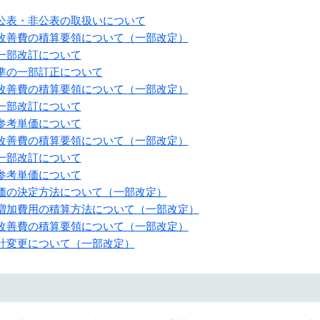
る公表・非公表の取扱いについて
境改善費の積算要領について（一部改定）
の一部改訂について
基準の一部訂正について
境改善費の積算要領について（一部改定）
の一部改訂について
の参考単価について
境改善費の積算要領について（一部改定）
の一部改訂について
の参考単価について
単価の決定方法について（一部改定）
う増加費用の積算方法について（一部改定）
境改善費の積算要領について（一部改定）
設計変更について（一部改定）