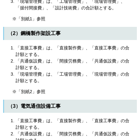
「現場管理費」は、「工場管理費」、「現場管理費」、
「据付間接費」、「設計技術費」の合計額とする。
※「別紙1」参照
（2）鋼橋製作架設工事
「直接工事費」は、「直接製作費」、「直接工事費」の合
計額とする。
「共通仮設費」は、「間接労務費」、「共通仮設費」の合
計額とする。
「現場管理費」は、「工場管理費」、「現場管理費」の合
計額とする。
※「別紙2」参照
（3）電気通信設備工事
「直接工事費」は、「直接製作費」、「直接工事費」の合
計額とする。
「共通仮設費」は、「間接労務費」、「共通仮設費」の合