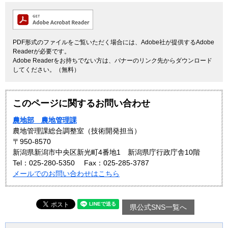
PDF形式のファイルをご覧いただく場合には、Adobe社が提供するAdobe
Readerが必要です。
Adobe Readerをお持ちでない方は、バナーのリンク先からダウンロード
してください。（無料）
このページに関するお問い合わせ
農地部 農地管理課
農地管理課総合調整室（技術開発担当）
〒950-8570
新潟県新潟市中央区新光町4番地1 新潟県庁行政庁舎10階
Tel：025-280-5350
Fax：025-285-3787
メールでのお問い合わせはこちら
県公式SNS一覧へ