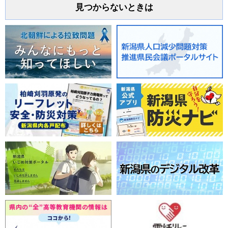
見つからないときは