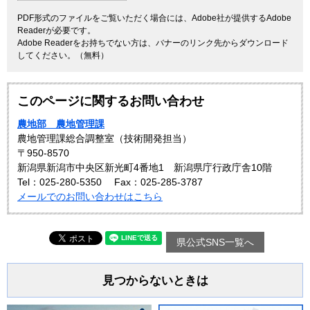
PDF形式のファイルをご覧いただく場合には、Adobe社が提供するAdobe
Readerが必要です。
Adobe Readerをお持ちでない方は、バナーのリンク先からダウンロード
してください。（無料）
このページに関するお問い合わせ
農地部 農地管理課
農地管理課総合調整室（技術開発担当）
〒950-8570
新潟県新潟市中央区新光町4番地1 新潟県庁行政庁舎10階
Tel：025-280-5350
Fax：025-285-3787
メールでのお問い合わせはこちら
県公式SNS一覧へ
見つからないときは