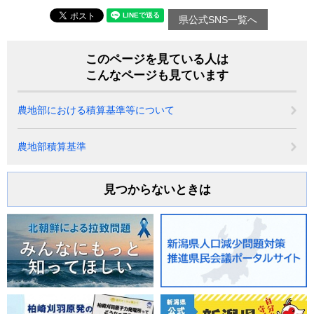
県公式SNS一覧へ
このページを見ている人は
こんなページも見ています
農地部における積算基準等について
農地部積算基準
見つからないときは