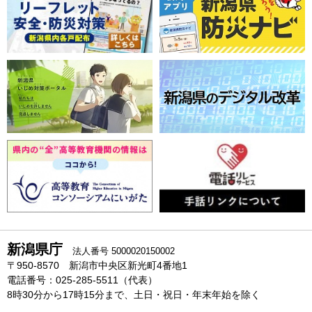
新潟県庁
法人番号 5000020150002
〒950-8570 新潟市中央区新光町4番地1
電話番号：025-285-5511（代表）
8時30分から17時15分まで、土日・祝日・年末年始を除く