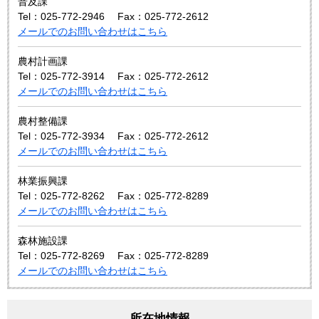
普及課
Tel：025-772-2946
Fax：025-772-2612
メールでのお問い合わせはこちら
農村計画課
Tel：025-772-3914
Fax：025-772-2612
メールでのお問い合わせはこちら
農村整備課
Tel：025-772-3934
Fax：025-772-2612
メールでのお問い合わせはこちら
林業振興課
Tel：025-772-8262
Fax：025-772-8289
メールでのお問い合わせはこちら
森林施設課
Tel：025-772-8269
Fax：025-772-8289
メールでのお問い合わせはこちら
所在地情報