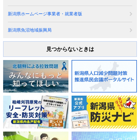
新潟県ホームページ事業者・就業者版
新潟県魚沼地域振興局
見つからないときは