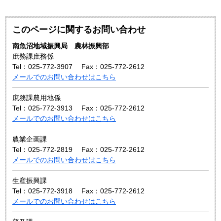
このページに関するお問い合わせ
南魚沼地域振興局 農林振興部
庶務課庶務係
Tel：025-772-3907
Fax：025-772-2612
メールでのお問い合わせはこちら
庶務課農用地係
Tel：025-772-3913
Fax：025-772-2612
メールでのお問い合わせはこちら
農業企画課
Tel：025-772-2819
Fax：025-772-2612
メールでのお問い合わせはこちら
生産振興課
Tel：025-772-3918
Fax：025-772-2612
メールでのお問い合わせはこちら