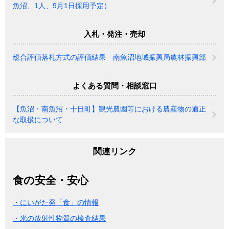
魚沼、1人、9月1日採用予定）
入札・発注・売却
総合評価落札方式の評価結果 南魚沼地域振興局農林振興部
よくある質問・相談窓口
【魚沼・南魚沼・十日町】観光農園等における農産物の適正
な取扱について
関連リンク
食の安全・安心
・にいがた発「食」の情報
・米の放射性物質の検査結果