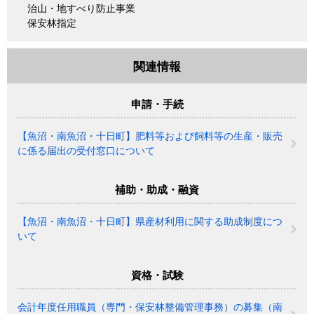
治山・地すべり防止事業
保安林指定
関連情報
申請・手続
【魚沼・南魚沼・十日町】肥料等および飼料等の生産・販売
に係る届出の受付窓口について
補助・助成・融資
【魚沼・南魚沼・十日町】県産材利用に関する助成制度につ
いて
資格・試験
会計年度任用職員（専門・保安林整備管理事務）の募集（南