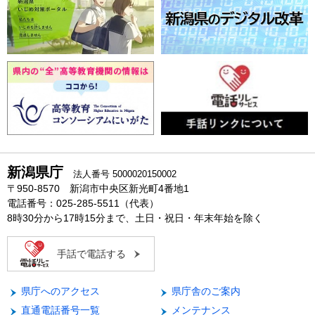
新潟県庁
法人番号 5000020150002
〒950-8570 新潟市中央区新光町4番地1
電話番号：025-285-5511（代表）
8時30分から17時15分まで、土日・祝日・年末年始を除く
手話で電話する
県庁へのアクセス
県庁舎のご案内
直通電話番号一覧
メンテナンス