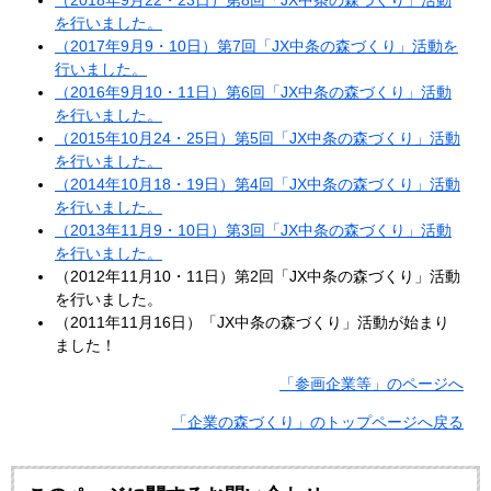
（2018年9月22・23日）第8回「JX中条の森づくり」活動
を行いました。
（2017年9月9・10日）第7回「JX中条の森づくり」活動を
行いました。
（2016年9月10・11日）第6回「JX中条の森づくり」活動
を行いました。
（2015年10月24・25日）第5回「JX中条の森づくり」活動
を行いました。
（2014年10月18・19日）第4回「JX中条の森づくり」活動
を行いました。
（2013年11月9・10日）第3回「JX中条の森づくり」活動
を行いました。
（2012年11月10・11日）第2回「JX中条の森づくり」活動
を行いました。
（2011年11月16日）「JX中条の森づくり」活動が始まり
ました！
「参画企業等」のページへ
「企業の森づくり」のトップページへ戻る