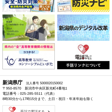
新潟県庁
法人番号 5000020150002
〒950-8570 新潟市中央区新光町4番地1
電話番号：025-285-5511（代表）
8時30分から17時15分まで、土日・祝日・年末年始を除く
手話で電話する