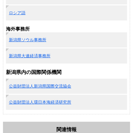
ロシア語
海外事務所
新潟県ソウル事務所
新潟県大連経済事務所
新潟県内の国際関係機関
公益財団法人新潟県国際交流協会
公益財団法人環日本海経済研究所
関連情報