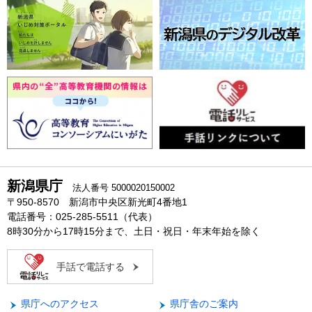
新潟県庁
法人番号 5000020150002
〒950-8570 新潟市中央区新光町4番地1
電話番号：025-285-5511（代表）
8時30分から17時15分まで、土日・祝日・年末年始を除く
手話で電話する
県庁へのアクセス
県庁舎のご案内