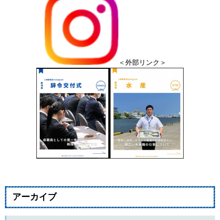
＜外部リンク＞
アーカイブ