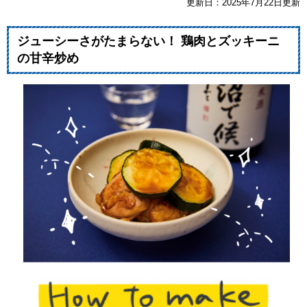
更新日：2025年7月22日更新
ジューシーさがたまらない！ 鶏肉とズッキーニ
の甘辛炒め