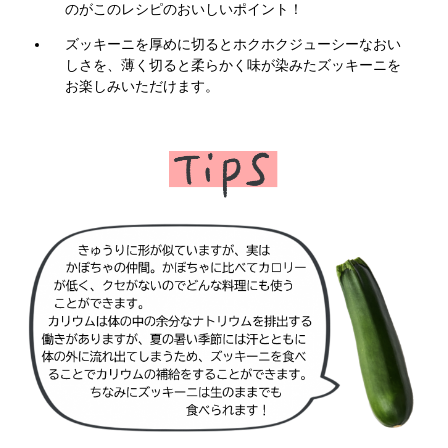
のがこのレシピのおいしいポイント！
ズッキーニを厚めに切るとホクホクジューシーなおい
しさを、薄く切ると柔らかく味が染みたズッキーニを
お楽しみいただけます。