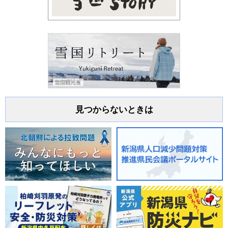
見つからないときは