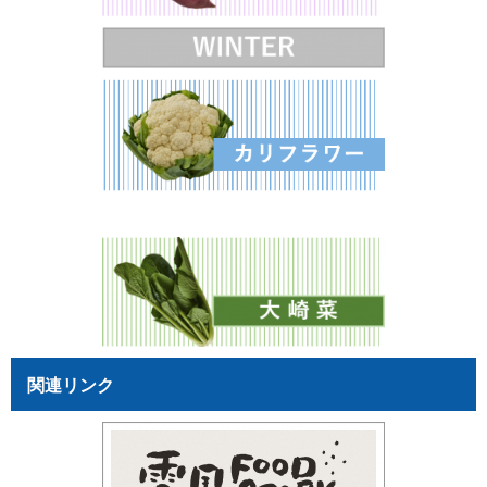
関連リンク