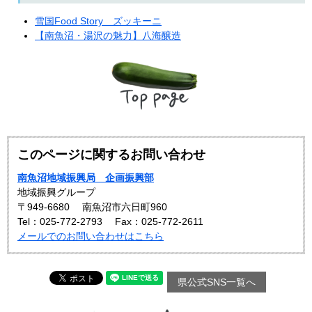
雪国Food Story ズッキーニ
【南魚沼・湯沢の魅力】​八海醸造
このページに関するお問い合わせ
南魚沼地域振興局 企画振興部
地域振興グループ
〒949-6680
南魚沼市六日町960
Tel：025-772-2793
Fax：025-772-2611
メールでのお問い合わせはこちら
県公式SNS一覧へ