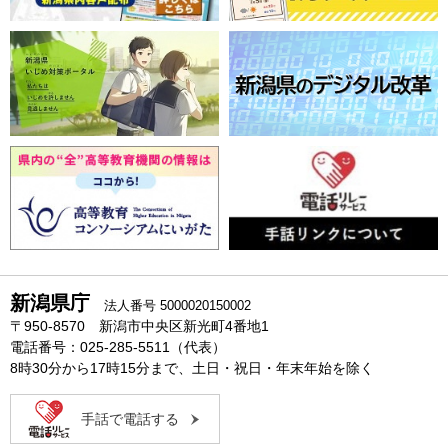
新潟県庁
法人番号 5000020150002
〒950-8570 新潟市中央区新光町4番地1
電話番号：025-285-5511（代表）
8時30分から17時15分まで、土日・祝日・年末年始を除く
手話で電話する