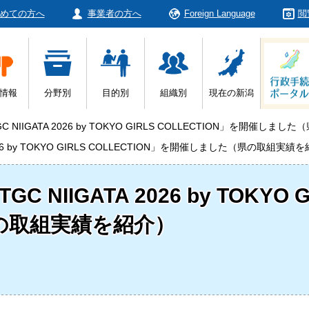
めての方へ
事業者の方へ
Foreign Language
閲
情報
分野別
目的別
組織別
現在の新潟
s TGC NIIGATA 2026 by TOKYO GIRLS COLLECTION」を開催
TA 2026 by TOKYO GIRLS COLLECTION」を開催しました（県の取組実績
 TGC NIIGATA 2026 by TOKYO
の取組実績を紹介）