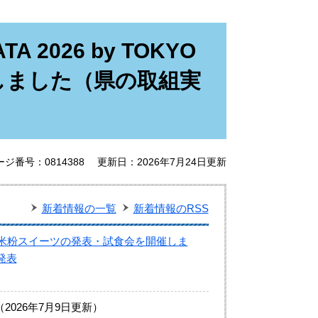
ATA 2026 by TOKYO
開催しました（県の取組実
ージ番号：0814388
更新日：2026年7月24日更新
新着情報の一覧
新着情報のRSS
した米粉スイーツの発表・試食会を開催しま
発表
2026年7月9日更新