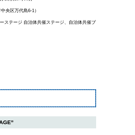
中央区万代島6-1）
ーステージ 自治体共催ステージ、自治体共催ブ
AGE”