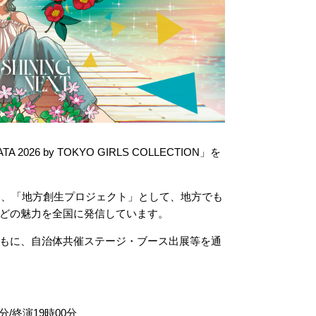
2026 by TOKYO GIRLS COLLECTION」を
く、「地方創生プロジェクト」として、地方でも
どの魅力を全国に発信しています。
もに、自治体共催ステージ・ブース出展等を通
分/終演19時00分