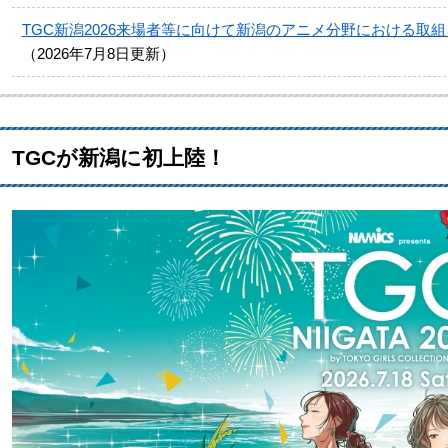
TGC新潟2026来場者等に向けて新潟のアニメ分野における取
2026年7月8日更新
TGCが新潟に初上陸！