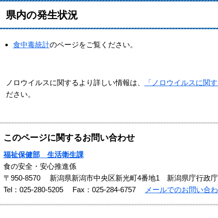
県内の発生状況
食中毒統計
のページをご覧ください。
ノロウイルスに関するより詳しい情報は、
「ノロウイルスに関する
ださい。
このページに関するお問い合わせ
福祉保健部 生活衛生課
食の安全・安心推進係
〒950-8570
新潟県新潟市中央区新光町4番地1 新潟県庁行政庁
Tel：025-280-5205
Fax：025-284-6757
メールでのお問い合わ