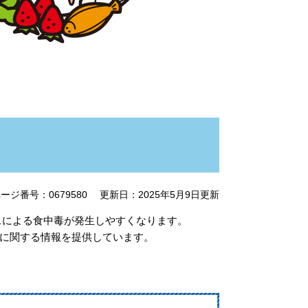
ージ番号：0679580
更新日：2025年5月9日更新
ルスによる食中毒が発生しやすくなります。
に関する情報を提供しています。