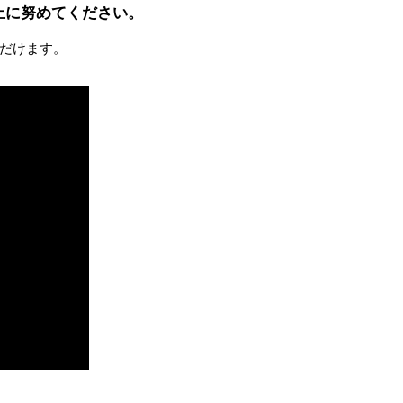
止に努めてください。
だけます。