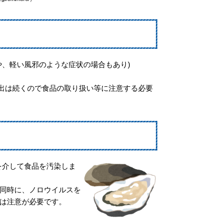
や、軽い風邪のような症状の場合もあり)
排出は続くので食品の取り扱い等に注意する必要
を介して食品を汚染しま
同時に、ノロウイルスを
は注意が必要です。