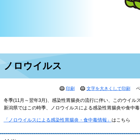
本
ノロウイルス
文
印刷
文字を大きくして印刷
ペ
​冬季(11月～翌年3月)、感染性胃腸炎の流行に伴い、このウイ
新潟県ではこの時季、ノロウイルスによる感染性胃腸炎や食中毒
「ノロウイルスによる感染性胃腸炎・食中毒情報」
はこちら