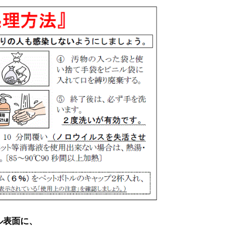
ル表面に、