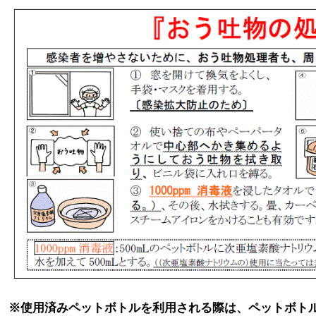
※使用済みペットボトルを利用される際は、ペットボト