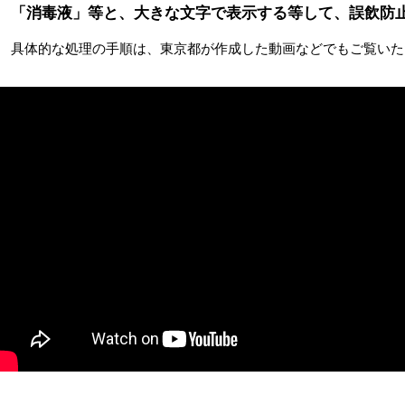
「消毒液」等と、大きな文字で表示する等して、誤飲防
具体的な処理の手順は、東京都が作成した動画などでもご覧いた