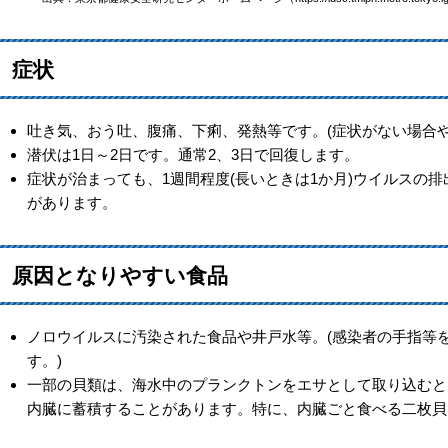
症状
吐き気、おう吐、腹痛、下痢、発熱等です。(症状がない場合
潜伏は1日～2日です。通常2、3日で回復します。
症状が治まっても、1週間程度(長いときは1か月)ウイルスの
があります。
原因となりやすい食品
ノロウイルスに汚染された食品や井戸水等。(感染者の手指等
す。)
一部の貝類は、海水中のプランクトンをエサとして取り込むと
内臓に蓄積することがあります。特に、内臓ごと食べる二枚貝