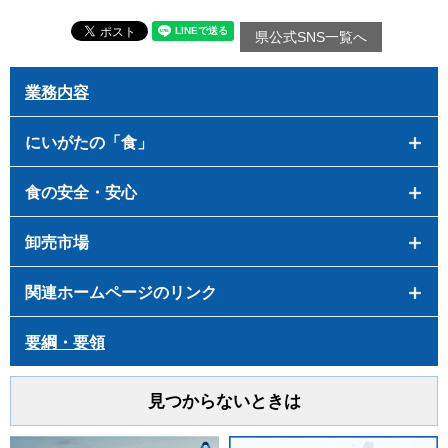
県公式SNS一覧へ
業務内容
にいがたの「食」
食の安全・安心
卸売市場
関連ホームページのリンク
要綱・要領
見つからないときは