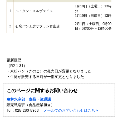
1月18日（土曜日）13時00分
1
ル・タン・メルヴェイユ
1月19日（日曜日）13時00分
2月1日（土曜日）9時
2
石窯パン工房サフラン青山店
日）9時00分～12時00分
更新履歴
（R2.1.31）
・米粉パン（きのこ）の発売日が変更となりました
・生徒が販売する日時が一部変更となりました
このページに関するお問い合わせ
農林水産部 食品・流通課
販売戦略班（食品産業担当）
Tel：025-280-5963
メールでのお問い合わせはこちら