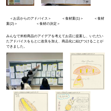
＜お店からのアドバイス＞ ＜食材案(1)＞ ＜食材
案(2)＞ ＜食材の決定＞
みんなで米粉商品のアイデアを考えてお店に提案し、いただい
たアドバイスをもとに改良を加え、商品化に結びつけることが
できました。