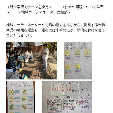
＜総合学習でテーマを決定＞ ＜お米の問題について学習
＞ ＜地域コーディネーターに相談＞
地域コーディネーターやお店の協力を得ながら、開発する米粉
商品の種類を選定し、素材には米粉のほか、新潟の食材を使う
こととしました。