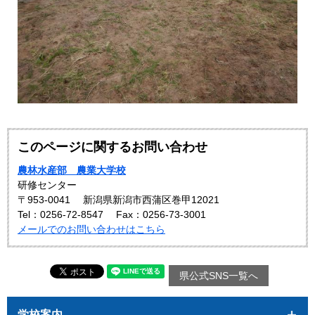
このページに関するお問い合わせ
農林水産部 農業大学校
研修センター
〒953-0041
新潟県新潟市西蒲区巻甲12021
Tel：0256-72-8547
Fax：0256-73-3001
メールでのお問い合わせはこちら
県公式SNS一覧へ
学校案内