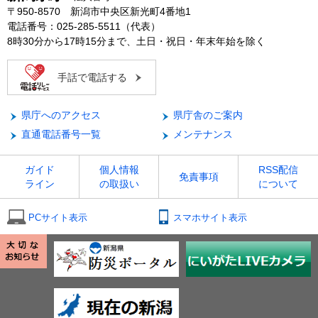
〒950-8570 新潟市中央区新光町4番地1
電話番号：025-285-5511（代表）
8時30分から17時15分まで、土日・祝日・年末年始を除く
手話で電話する
県庁へのアクセス
県庁舎のご案内
直通電話番号一覧
メンテナンス
ガイド
個人情報
RSS配信
免責事項
ライン
の取扱い
について
PCサイト表示
スマホサイト表示