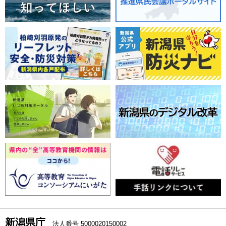
新潟県庁
法人番号 5000020150002