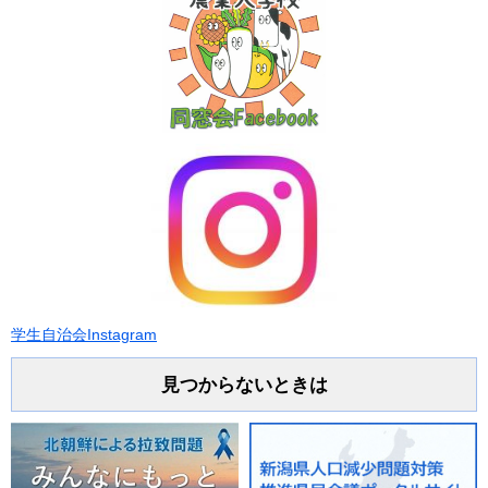
学生自治会Instagram
見つからないときは