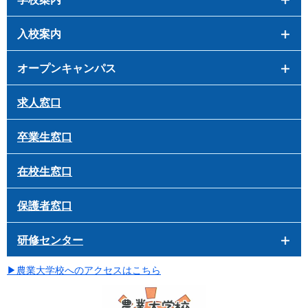
入校案内
オープンキャンパス
求人窓口
卒業生窓口
在校生窓口
保護者窓口
研修センター
▶
農業大学校へのアクセスはこちら