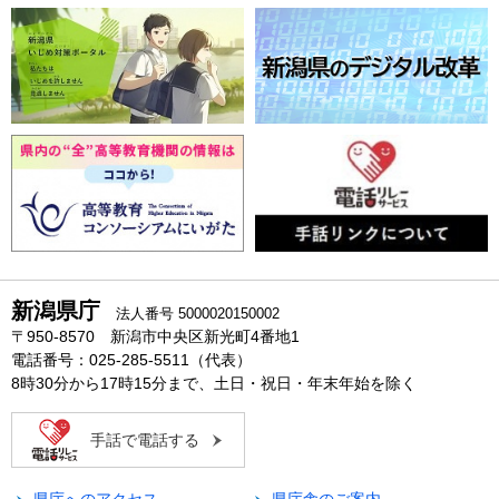
新潟県庁
法人番号 5000020150002
〒950-8570 新潟市中央区新光町4番地1
電話番号：025-285-5511（代表）
8時30分から17時15分まで、土日・祝日・年末年始を除く
手話で電話する
県庁へのアクセス
県庁舎のご案内