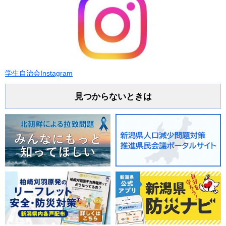
学生自治会Instagram
見つからないときは