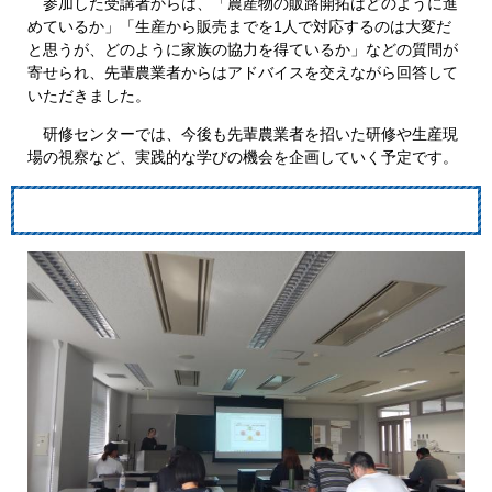
参加した受講者からは、「農産物の販路開拓はどのように進
めているか」「生産から販売までを1人で対応するのは大変だ
と思うが、どのように家族の協力を得ているか」などの質問が
寄せられ、先輩農業者からはアドバイスを交えながら回答して
いただきました。
研修センターでは、今後も先輩農業者を招いた研修や生産現
場の視察など、実践的な学びの機会を企画していく予定です。