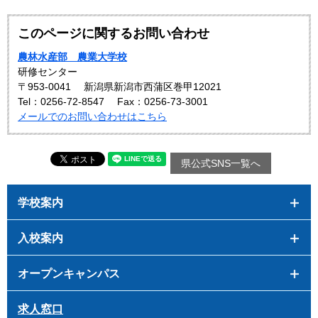
このページに関するお問い合わせ
農林水産部 農業大学校
研修センター
〒953-0041
新潟県新潟市西蒲区巻甲12021
Tel：0256-72-8547
Fax：0256-73-3001
メールでのお問い合わせはこちら
県公式SNS一覧へ
学校案内
入校案内
オープンキャンパス
求人窓口