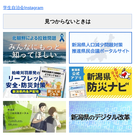
学生自治会Instagram
見つからないときは