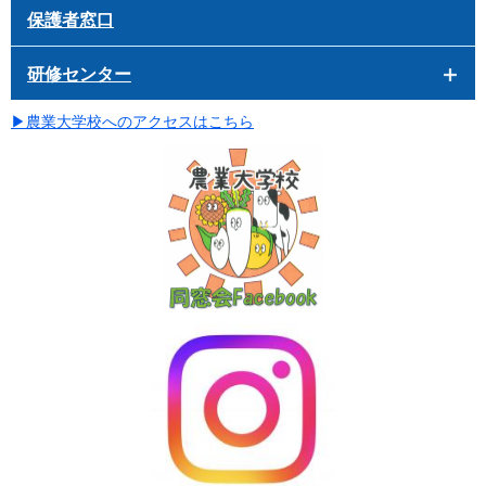
保護者窓口
研修センター
▶
農業大学校へのアクセスはこちら