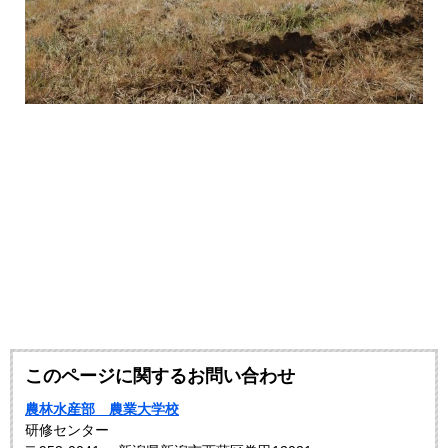
このページに関するお問い合わせ
農林水産部 農業大学校
研修センター