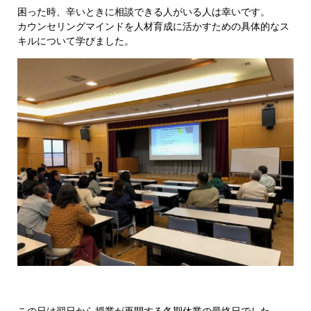
困った時、辛いときに相談できる人がいる人は幸いです。
カウンセリングマインドを人材育成に活かすための具体的なス
キルについて学びました。
この日は翌日から授業が再開する冬期休業の最終日でした。