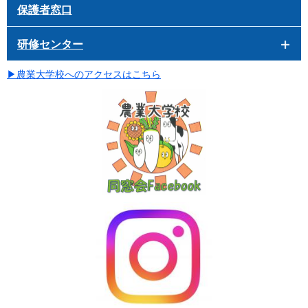
保護者窓口
研修センター
▶
農業大学校へのアクセスはこちら