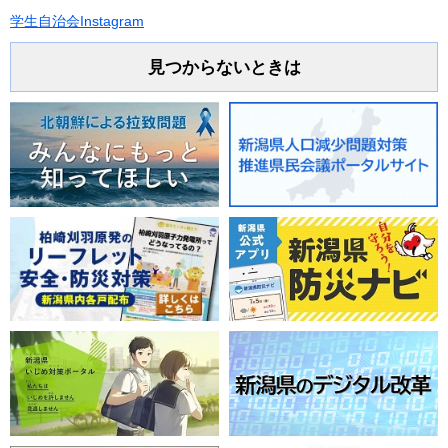
学生自治会Instagram
見つからないときは