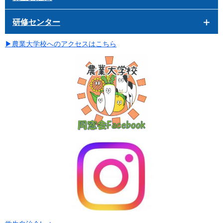
研修センター
▶
農業大学校へのアクセスはこちら