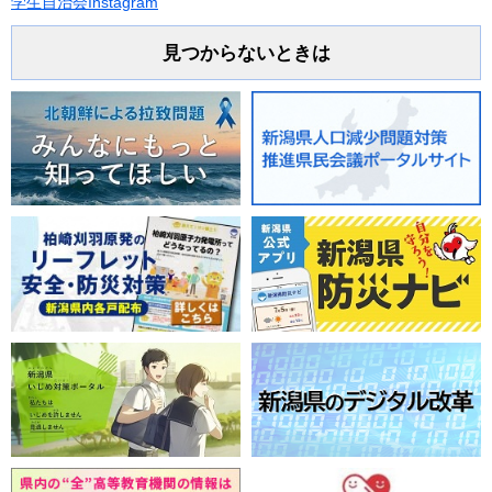
学生自治会Instagram
見つからないときは