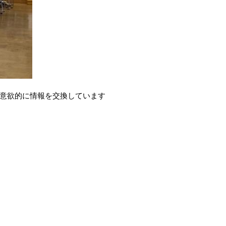
意欲的に情報を交換しています