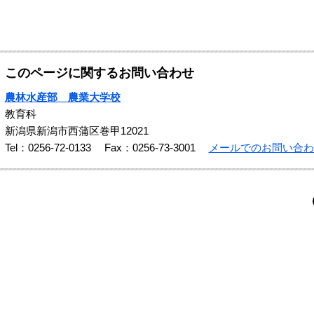
このページに関するお問い合わせ
農林水産部 農業大学校
教育科
新潟県新潟市西蒲区巻甲12021
Tel：0256-72-0133
Fax：0256-73-3001
メールでのお問い合わ