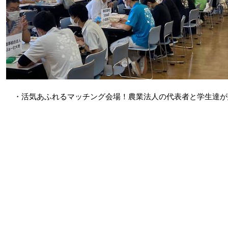
・活気あふれるマッチング会場！農業法人の代表者と学生達が