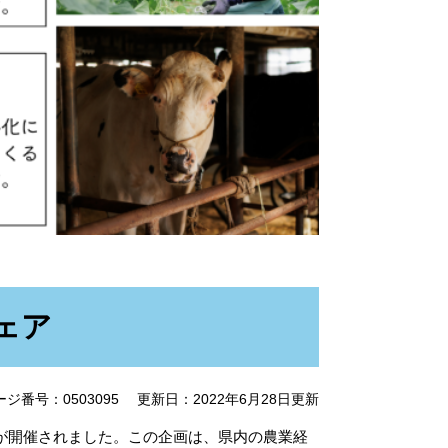
ェア
ージ番号：0503095
更新日：2022年6月28日更新
が開催されました。この企画は、県内の農業経