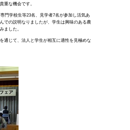
貴重な機会です。
専門学校生等23名、見学者7名が参加し活気あ
んでの説明なりましたが、学生は興味のある農
みました。
を通じて、法人と学生が相互に適性を見極めな