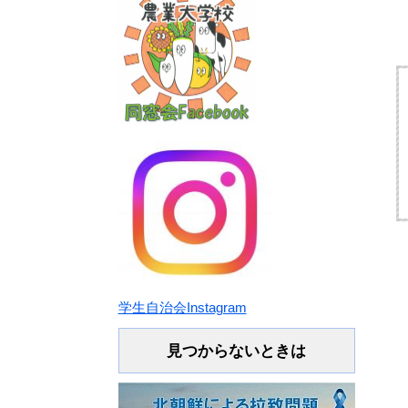
学生自治会Instagram
見つからないときは