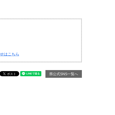
せはこちら
県公式SNS一覧へ