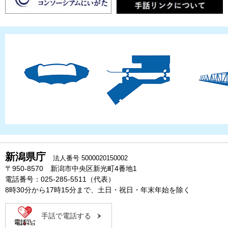
新潟県庁
法人番号 5000020150002
〒950-8570 新潟市中央区新光町4番地1
電話番号：025-285-5511（代表）
8時30分から17時15分まで、土日・祝日・年末年始を除く
手話で電話する