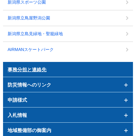
新潟県スポーツ公園
新潟県立鳥屋野潟公園
新潟県立島見緑地・聖籠緑地
AIRMANスケートパーク
事務分担と連絡先
防災情報へのリンク
申請様式
入札情報
地域整備部の御案内