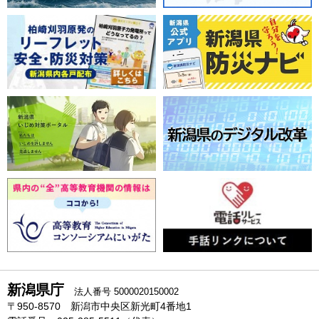
新潟県庁
法人番号 5000020150002
〒950-8570 新潟市中央区新光町4番地1