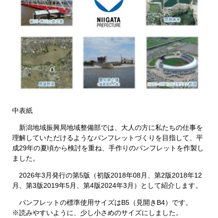
中表紙
新潟地域振興局地域整備部では、大人の方に私たちの仕事を
理解していただけるようなパンフレットづくりを目指して、平
成29年の夏頃から検討を重ね、手作りのパンフレットを作製し
ました。
2026年3月発行の第5版（初版2018年08月、第2版2018年12
月、第3版2019年5月、第4版2024年3月）として紹介します。
パンフレットの標準使用サイズはB5（見開きB4）です。
※読みやすいように、少し小さめのサイズにしました。