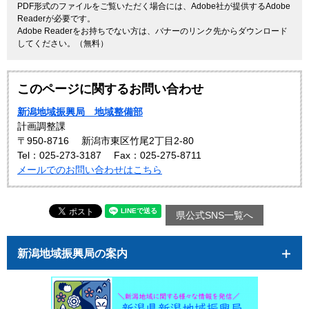
PDF形式のファイルをご覧いただく場合には、Adobe社が提供するAdobe
Readerが必要です。
Adobe Readerをお持ちでない方は、バナーのリンク先からダウンロード
してください。（無料）
このページに関するお問い合わせ
新潟地域振興局 地域整備部
計画調整課
〒950-8716
新潟市東区竹尾2丁目2-80
Tel：025-273-3187
Fax：025-275-8711
メールでのお問い合わせはこちら
県公式SNS一覧へ
新潟地域振興局の案内