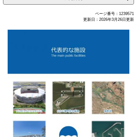
ページ番号：1239571
更新日：2026年3月26日更新