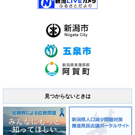
見つからないときは