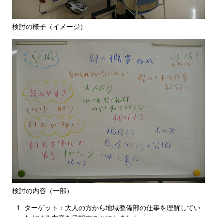
検討の様子（イメージ）
検討の内容（一部）
ターゲット：大人の方から地域整備部の仕事を理解してい