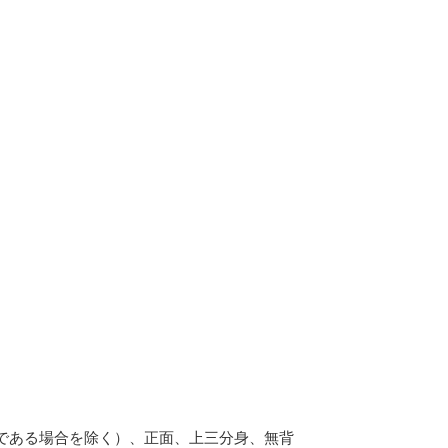
である場合を除く）、正面、上三分身、無背