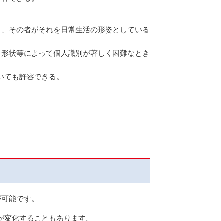
も、その者がそれを日常生活の形姿としている
、形状等によって個人識別が著しく困難なとき
いても許容できる。
が可能です。
が変化することもあります。