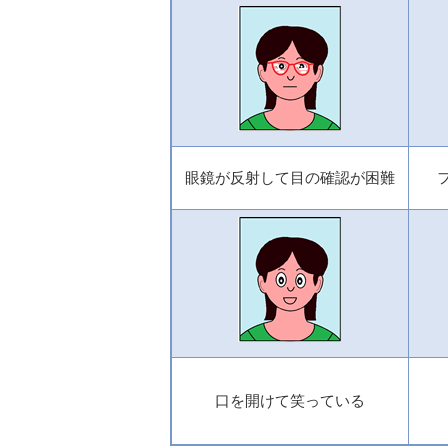
眼鏡が反射して目の確認が困難
口を開けて笑っている