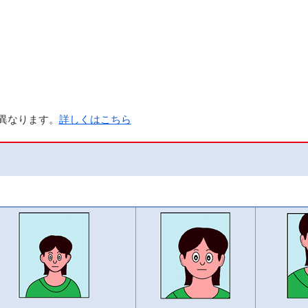
異なります。
詳しくはこちら