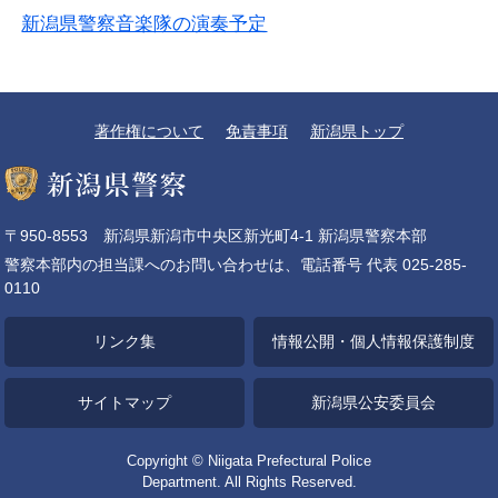
新潟県警察音楽隊の演奏予定
著作権について
免責事項
新潟県トップ
〒950-8553 新潟県新潟市中央区新光町4-1 新潟県警察本部
警察本部内の担当課へのお問い合わせは、電話番号 代表 025-285-
0110
リンク集
情報公開・個人情報保護制度
サイトマップ
新潟県公安委員会
Copyright © Niigata Prefectural Police
Department. All Rights Reserved.