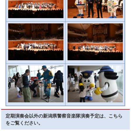
定期演奏会以外の新潟県警察音楽隊演奏予定は、こちら
をご覧ください。