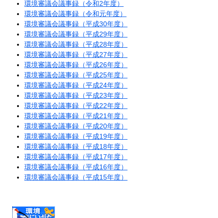
環境審議会議事録（令和2年度）
環境審議会議事録（令和元年度）
環境審議会議事録（平成30年度）
環境審議会議事録（平成29年度）
環境審議会議事録（平成28年度）
環境審議会議事録（平成27年度）
環境審議会議事録（平成26年度）
環境審議会議事録（平成25年度）
環境審議会議事録（平成24年度）
環境審議会議事録（平成23年度）
環境審議会議事録（平成22年度）
環境審議会議事録（平成21年度）
環境審議会議事録（平成20年度）
環境審議会議事録（平成19年度）
環境審議会議事録（平成18年度）
環境審議会議事録（平成17年度）
環境審議会議事録（平成16年度）
環境審議会議事録（平成15年度）