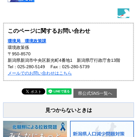
このページに関するお問い合わせ
環境局 環境政策課
環境政策係
〒950-8570
新潟県新潟市中央区新光町4番地1 新潟県庁行政庁舎13階
Tel：025-280-5149
Fax：025-280-5739
メールでのお問い合わせはこちら
県公式SNS一覧へ
見つからないときは