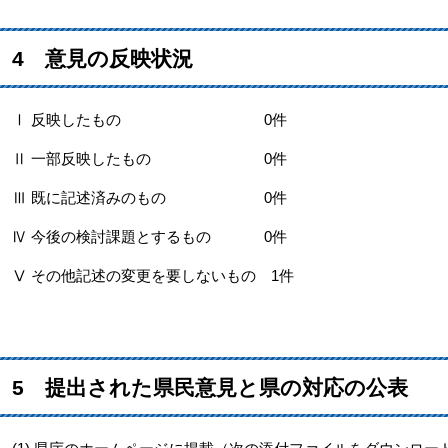
4 意見の反映状況
Ⅰ 反映したもの 0件
Ⅱ 一部反映したもの 0件
Ⅲ 既に記述済みのもの 0件
Ⅳ 今後の検討課題とするもの 0件
Ⅴ その他記述の変更を要しないもの 1件
5 提出された県民意見と県の対応の公表