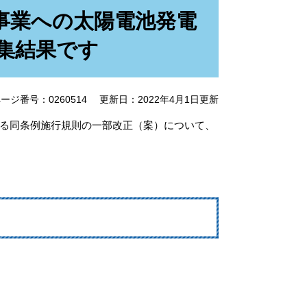
事業への太陽電池発電
集結果です
ージ番号：0260514
更新日：2022年4月1日更新
る同条例施行規則の一部改正（案）について、