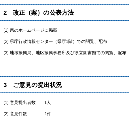
2 改正（案）の公表方法
(1) 県のホームページに掲載
(2) 県庁行政情報センター（県庁1階）での閲覧、配布
(3) 地域振興局、地区振興事務所及び県立図書館での閲覧、配布
3 ご意見の提出状況
(1) 意見提出者数 1人
(2) 意見件数 1件