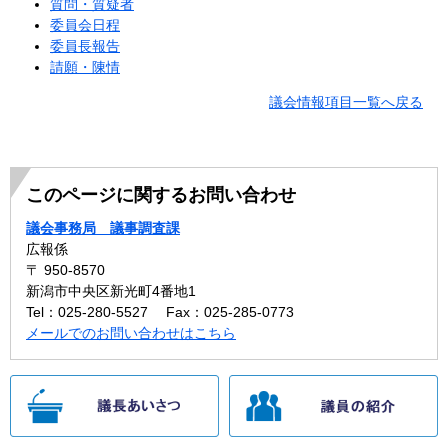
質問・質疑者
委員会日程
委員長報告
請願・陳情
議会情報項目一覧へ戻る
このページに関するお問い合わせ
議会事務局 議事調査課
広報係
〒 950-8570
新潟市中央区新光町4番地1
Tel：025-280-5527
Fax：025-285-0773
メールでのお問い合わせはこちら