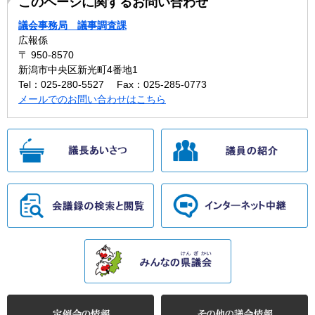
このページに関するお問い合わせ
議会事務局 議事調査課
広報係
〒 950-8570
新潟市中央区新光町4番地1
Tel：025-280-5527
Fax：025-285-0773
メールでのお問い合わせはこちら