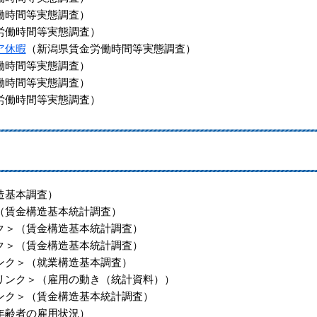
働時間等実態調査）
労働時間等実態調査）
ア休暇
（新潟県賃金労働時間等実態調査）
働時間等実態調査）
働時間等実態調査）
労働時間等実態調査）
造基本調査）
（賃金構造基本統計調査）
ク＞
（賃金構造基本統計調査）
ク＞
（賃金構造基本統計調査）
ンク＞
（就業構造基本調査）
リンク＞
（雇用の動き（統計資料））
ンク＞
（賃金構造基本統計調査）
年齢者の雇用状況）