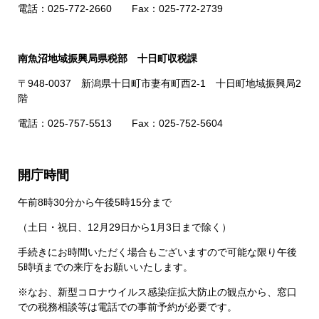
電話：025-772-2660 Fax：025-772-2739
南魚沼地域振興局県税部 十日町収税課
〒948-0037 新潟県十日町市妻有町西2-1 十日町地域振興局2
階
電話：025-757-5513 Fax：025-752-5604
開庁時間
午前8時30分から午後5時15分まで
（土日・祝日、12月29日から1月3日まで除く）
手続きにお時間いただく場合もございますので可能な限り午後
5時頃までの来庁をお願いいたします。
※なお、新型コロナウイルス感染症拡大防止の観点から、窓口
での税務相談等は電話での事前予約が必要です。