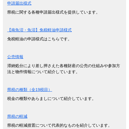
申請届出様式
県税に関する各種申請届出様式を提供しています。
【南魚沼・魚沼】免税軽油申請様式
免税軽油の申請様式はこちらです。
公売情報
滞納処分により差し押さえた各種財産の公売の仕組みや参加方
法と物件情報について紹介しています。
県税の種類（全19税目）
税金の種類やあらましについて紹介しています。
県税の軽減
県税の軽減措置について代表的なものを紹介しています。