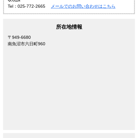
Tel：025-772-2665
メールでのお問い合わせはこちら
所在地情報
〒949-6680
南魚沼市六日町960