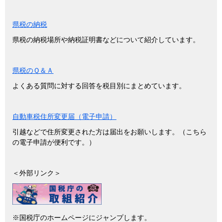
県税の納税
県税の納税場所や納税証明書などについて紹介しています。
県税のＱ＆Ａ
よくある質問に対する回答を税目別にまとめています。
自動車税住所変更届（電子申請）
引越などで住所変更された方は届出をお願いします。（こちら
の電子申請が便利です。）
＜外部リンク＞
※国税庁のホームページにジャンプします。