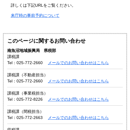
詳しくは下記URLをご覧ください。
来庁時の事前予約について
このページに関するお問い合わせ
南魚沼地域振興局 県税部
課税課
Tel：025-772-2660
メールでのお問い合わせはこちら
課税課（不動産担当）
Tel：025-772-2660
メールでのお問い合わせはこちら
課税課（事業税担当）
Tel：025-772-8226
メールでのお問い合わせはこちら
課税課（間税担当）
Tel：025-772-2663
メールでのお問い合わせはこちら
収税課