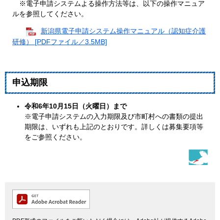
※電子申請システムよる操作方法等は、以下の操作マニュア
ルを参照してください。
新潟県電子申請システム操作マニュアル（認知症介護
研修） [PDFファイル／3.5MB]
申込期限
令和6年10月15日（火曜日）まで
※電子申請システムの入力期限及び市町村への書類の提出
期限は、いずれも上記のとおりです。詳しくは募集要項等
をご参照ください。