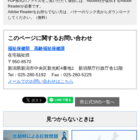
PDF形式のファイルをご覧いただく場合には、Adobe社が提供するAdobe
Readerが必要です。
Adobe Readerをお持ちでない方は、バナーのリンク先からダウンロード
してください。（無料）
このページに関するお問い合わせ
福祉保健部 高齢福祉保健課
在宅福祉班
〒950-8570
新潟県新潟市中央区新光町4番地1 新潟県庁行政庁舎11階
Tel：025-280-5192
Fax：025-280-5229
メールでのお問い合わせはこちら
県公式SNS一覧へ
見つからないときは