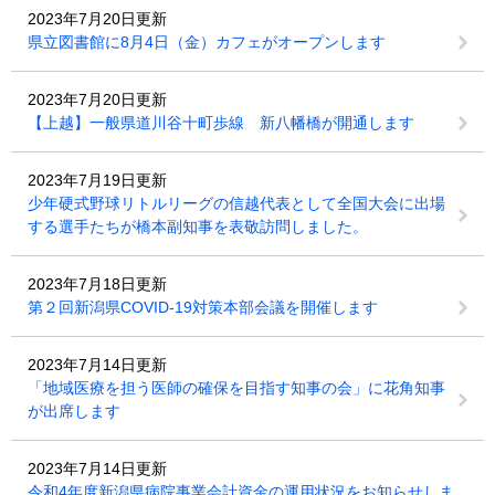
2023年7月20日更新
県立図書館に8月4日（金）カフェがオープンします
2023年7月20日更新
【上越】一般県道川谷十町歩線 新八幡橋が開通します
2023年7月19日更新
少年硬式野球リトルリーグの信越代表として全国大会に出場
する選手たちが橋本副知事を表敬訪問しました。
2023年7月18日更新
第２回新潟県COVID-19対策本部会議を開催します
2023年7月14日更新
「地域医療を担う医師の確保を目指す知事の会」に花角知事
が出席します
2023年7月14日更新
令和4年度新潟県病院事業会計資金の運用状況をお知らせしま