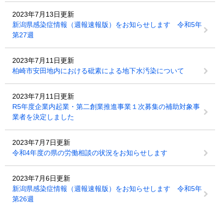
2023年7月13日更新
新潟県感染症情報（週報速報版）をお知らせします 令和5年
第27週
2023年7月11日更新
柏崎市安田地内における砒素による地下水汚染について
2023年7月11日更新
R5年度企業内起業・第二創業推進事業１次募集の補助対象事
業者を決定しました
2023年7月7日更新
令和4年度の県の労働相談の状況をお知らせします
2023年7月6日更新
新潟県感染症情報（週報速報版）をお知らせします 令和5年
第26週