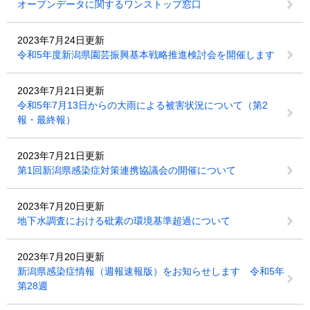
オープンデータに関するワンストップ窓口
2023年7月24日更新
令和5年度新潟県園芸振興基本戦略推進検討会を開催します
2023年7月21日更新
令和5年7月13日からの大雨による被害状況について（第2
報・最終報）
2023年7月21日更新
第1回新潟県感染症対策連携協議会の開催について
2023年7月20日更新
地下水調査における砒素の環境基準超過について
2023年7月20日更新
新潟県感染症情報（週報速報版）をお知らせします 令和5年
第28週