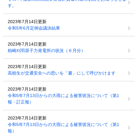
す。
2023年7月14日更新
令和5年6月定例会議決結果
2023年7月14日更新
柏崎刈羽原子力発電所の状況（６月分）
2023年7月14日更新
高校生が交通安全への思いを「書」にして呼びかけます
2023年7月14日更新
令和5年7月13日からの大雨による被害状況について（第1
報・訂正報）
2023年7月14日更新
令和5年7月13日からの大雨による被害状況について（第1
報）