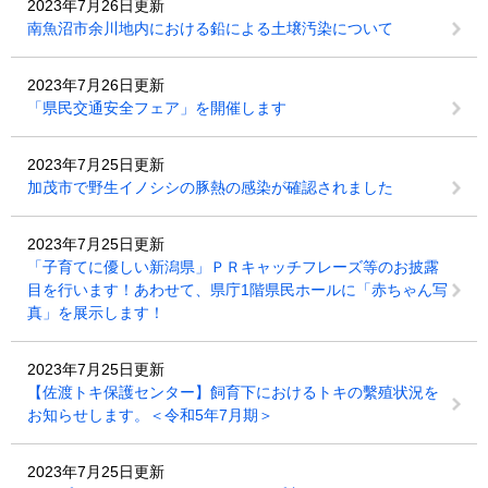
2023年7月26日更新
南魚沼市余川地内における鉛による土壌汚染について
2023年7月26日更新
「県民交通安全フェア」を開催します
2023年7月25日更新
加茂市で野生イノシシの豚熱の感染が確認されました
2023年7月25日更新
「子育てに優しい新潟県」ＰＲキャッチフレーズ等のお披露
目を行います！あわせて、県庁1階県民ホールに「赤ちゃん写
真」を展示します！
2023年7月25日更新
【佐渡トキ保護センター】飼育下におけるトキの繫殖状況を
お知らせします。＜令和5年7月期＞
2023年7月25日更新