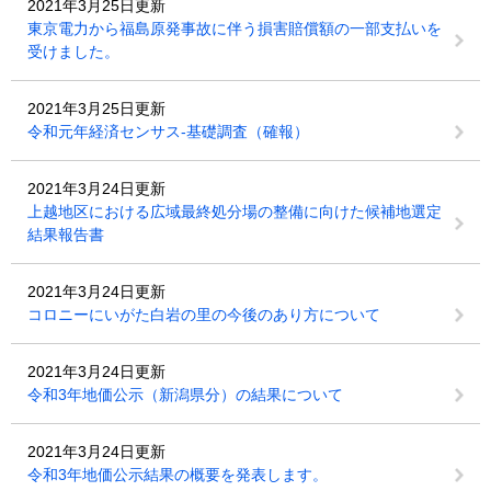
2021年3月25日更新
東京電力から福島原発事故に伴う損害賠償額の一部支払いを
受けました。
2021年3月25日更新
令和元年経済センサス-基礎調査（確報）
2021年3月24日更新
上越地区における広域最終処分場の整備に向けた候補地選定
結果報告書
2021年3月24日更新
コロニーにいがた白岩の里の今後のあり方について
2021年3月24日更新
令和3年地価公示（新潟県分）の結果について
2021年3月24日更新
令和3年地価公示結果の概要を発表します。