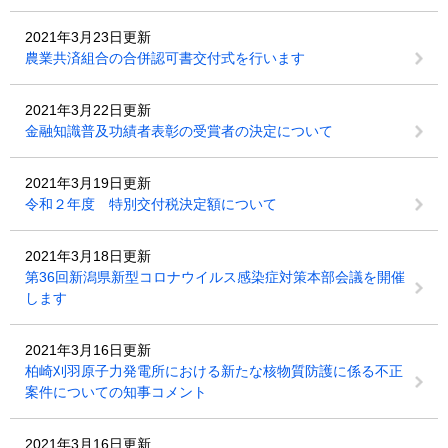
2021年3月23日更新
農業共済組合の合併認可書交付式を行います
2021年3月22日更新
金融知識普及功績者表彰の受賞者の決定について
2021年3月19日更新
令和２年度 特別交付税決定額について
2021年3月18日更新
第36回新潟県新型コロナウイルス感染症対策本部会議を開催
します
2021年3月16日更新
柏崎刈羽原子力発電所における新たな核物質防護に係る不正
案件についての知事コメント
2021年3月16日更新