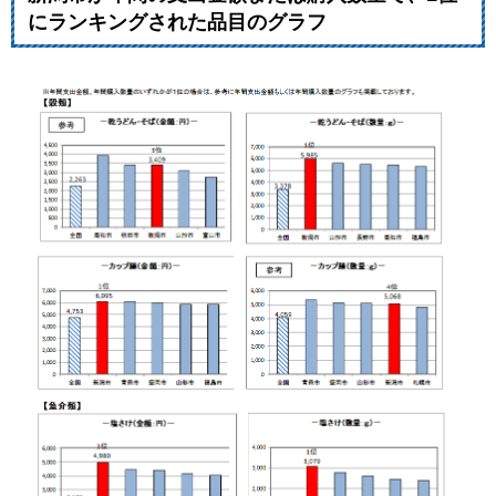
にランキングされた品目のグラフ