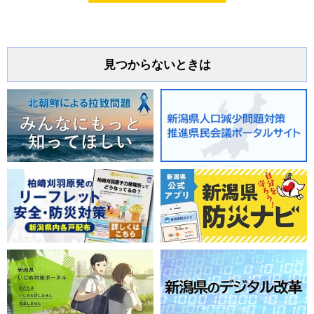
見つからないときは