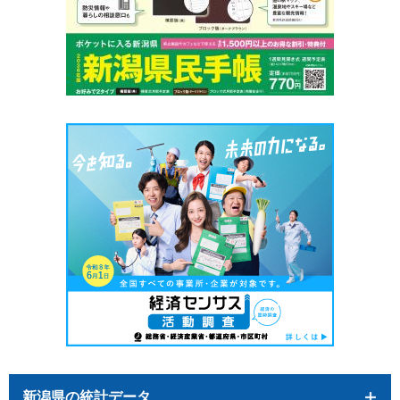
新潟県の統計データ