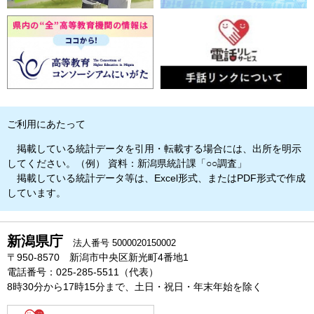
ご利用にあたって
掲載している統計データを引用・転載する場合には、出所を明示
してください。（例） 資料：新潟県統計課「○○調査」
掲載している統計データ等は、Excel形式、またはPDF形式で作成
しています。
新潟県庁
法人番号 5000020150002
〒950-8570 新潟市中央区新光町4番地1
電話番号：025-285-5511（代表）
8時30分から17時15分まで、土日・祝日・年末年始を除く