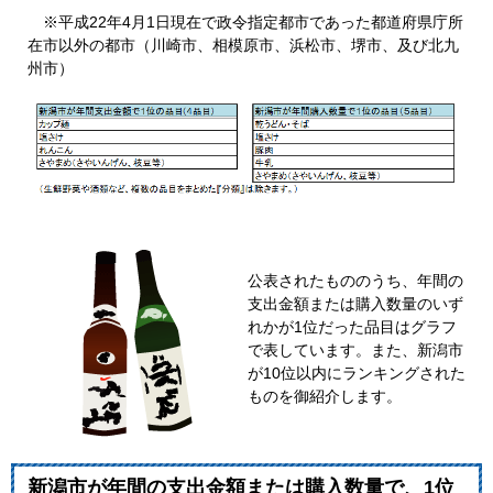
※平成22年4月1日現在で政令指定都市であった都道府県庁所
在市以外の都市（川崎市、相模原市、浜松市、堺市、及び北九
州市）
公表されたもののうち、年間の
支出金額または購入数量のいず
れかが1位だった品目はグラフ
で表しています。また、新潟市
が10位以内にランキングされた
ものを御紹介します。
新潟市が年間の支出金額または購入数量で、1位