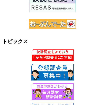
トピックス