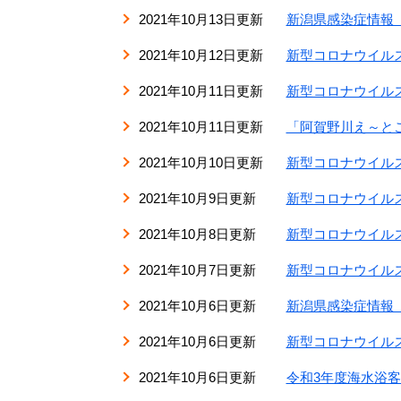
2021年10月13日更新
新潟県感染症情報
2021年10月12日更新
新型コロナウイルス
2021年10月11日更新
新型コロナウイルス
2021年10月11日更新
「阿賀野川え～と
2021年10月10日更新
新型コロナウイルス
2021年10月9日更新
新型コロナウイルス
2021年10月8日更新
新型コロナウイルス
2021年10月7日更新
新型コロナウイルス
2021年10月6日更新
新潟県感染症情報
2021年10月6日更新
新型コロナウイルス
2021年10月6日更新
令和3年度海水浴