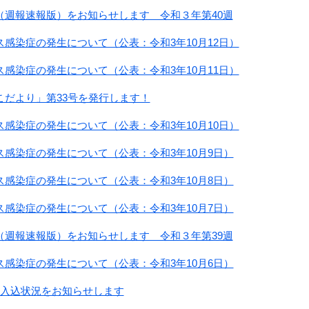
（週報速報版）をお知らせします 令和３年第40週
感染症の発生について（公表：令和3年10月12日）
感染症の発生について（公表：令和3年10月11日）
こだより」第33号を発行します！
感染症の発生について（公表：令和3年10月10日）
感染症の発生について（公表：令和3年10月9日）
感染症の発生について（公表：令和3年10月8日）
感染症の発生について（公表：令和3年10月7日）
（週報速報版）をお知らせします 令和３年第39週
感染症の発生について（公表：令和3年10月6日）
客入込状況をお知らせします