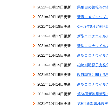
2021年10月19日更新
県独自の警報等の
2021年10月18日更新
新潟コメジルシプ
2021年10月18日更新
令和3年9月定例会
2021年10月17日更新
新型コロナウイルス
2021年10月16日更新
新型コロナウイルス
2021年10月15日更新
新型コロナウイルス
2021年10月15日更新
柏崎刈羽原子力発
2021年10月15日更新
政府調達に関する
2021年10月14日更新
新型コロナウイルス
2021年10月14日更新
第54回新潟県新
2021年10月14日更新
第9回新潟県地震