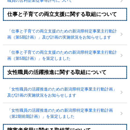
職員の営利企業従事等許可について
仕事と子育ての両立支援に関する取組について
「仕事と子育ての両立支援のための新潟県特定事業主行動計
画（第5期計画）」及び計画の実施状況をお知らせします
「仕事と子育ての両立支援のための新潟県特定事業主行動計
画（第5期計画）」を策定しました
女性職員の活躍推進に関する取組について
「女性職員の活躍推進のための新潟県特定事業主行動計画」
及び計画の実施状況をお知らせします
「女性職員の活躍推進のための新潟県特定事業主行動計画
（第2期前期計画）」を策定しました