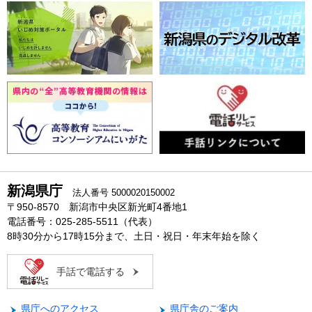
新潟県庁
法人番号 5000020150002
〒950-8570 新潟市中央区新光町4番地1
電話番号：025-285-5511（代表）
8時30分から17時15分まで、土日・祝日・年末年始を除く
手話で電話する
県庁へのアクセス
県庁舎のご案内