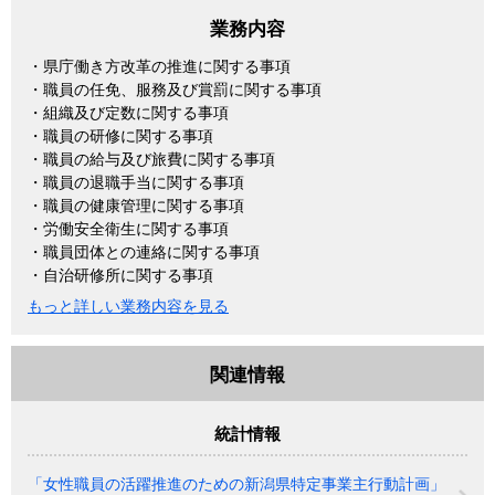
業務内容
・県庁働き方改革の推進に関する事項
・職員の任免、服務及び賞罰に関する事項
・組織及び定数に関する事項
・職員の研修に関する事項
・職員の給与及び旅費に関する事項
・職員の退職手当に関する事項
・職員の健康管理に関する事項
・労働安全衛生に関する事項
・職員団体との連絡に関する事項
・自治研修所に関する事項
もっと詳しい業務内容を見る
関連情報
統計情報
「女性職員の活躍推進のための新潟県特定事業主行動計画」