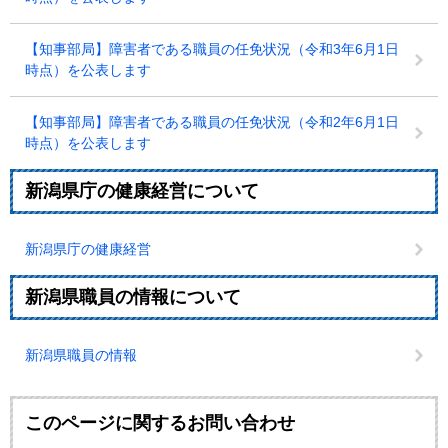
【知事部局】障害者である職員の任免状況（令和3年6月1日
時点）を公表します
【知事部局】障害者である職員の任免状況（令和2年6月1日
時点）を公表します
新潟県庁の健康経営について
新潟県庁の健康経営
新潟県職員の情報について
新潟県職員の情報
このページに関するお問い合わせ