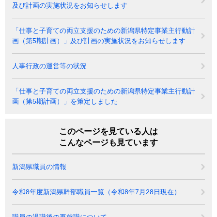
及び計画の実施状況をお知らせします
「仕事と子育ての両立支援のための新潟県特定事業主行動計
画（第5期計画）」及び計画の実施状況をお知らせします
人事行政の運営等の状況
「仕事と子育ての両立支援のための新潟県特定事業主行動計
画（第5期計画）」を策定しました
このページを見ている人は
こんなページも見ています
新潟県職員の情報
令和8年度新潟県幹部職員一覧（令和8年7月28日現在）