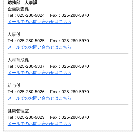
総務部 人事課
企画調査係
Tel：025-280-5024
Fax：025-280-5970
メールでのお問い合わせはこちら
人事係
Tel：025-280-5025
Fax：025-280-5970
メールでのお問い合わせはこちら
人材育成係
Tel：025-280-5337
Fax：025-280-5970
メールでのお問い合わせはこちら
給与係
Tel：025-280-5026
Fax：025-280-5970
メールでのお問い合わせはこちら
健康管理室
Tel：025-280-5029
Fax：025-280-5970
メールでのお問い合わせはこちら