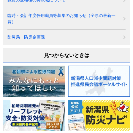
職員の退職後の再就職について
臨時・会計年度任用職員等募集のお知らせ（全県の最新一
覧）
防災局 防災企画課
見つからないときは