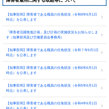
障害者雇用に関する取組等について
【知事部局】障害者である職員の任免状況（令和8年6月1日
時点）を公表します
「障害者活躍推進計画」及び計画の実施状況をお知らせしま
す（知事部局及び労働委員会事務局）
【知事部局】障害者である職員の任免状況（令和７年6月1日
時点）を公表します
【知事部局】障害者である職員の任免状況（令和6年6月1日
時点）を公表します
【知事部局】障害者である職員の任免状況（令和5年6月1日
時点）を公表します
【知事部局】障害者である職員の任免状況（令和4年6月1日
時点）を公表します