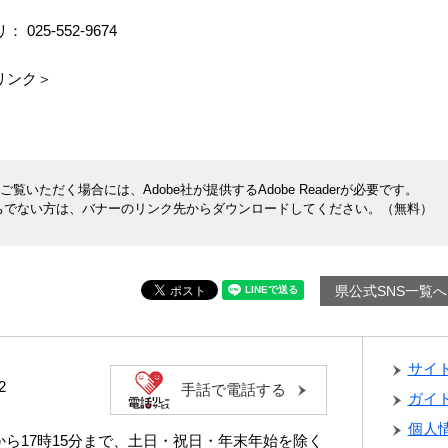
025-552-9674
リンク＞
覧いただく場合には、Adobe社が提供するAdobe Readerが必要です。
rをお持ちでない方は、バナーのリンク先からダウンロードしてください。（無料）
県公式SNS一覧へ
サイ
2
手話で電話する
ガイ
個人
分から17時15分まで、土日・祝日・年末年始を除く