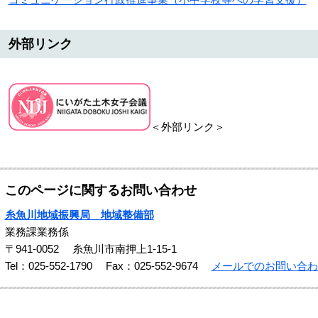
外部リンク
＜外部リンク＞
このページに関するお問い合わせ
糸魚川地域振興局 地域整備部
業務課業務係
〒941-0052
糸魚川市南押上1-15-1
Tel：025-552-1790
Fax：025-552-9674
メールでのお問い合わ