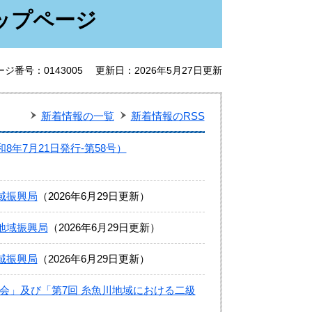
ップページ
ージ番号：0143005
更新日：2026年5月27日更新
新着情報の一覧
新着情報のRSS
年7月21日発行-第58号）
域振興局
2026年6月29日更新
地域振興局
2026年6月29日更新
域振興局
2026年6月29日更新
会」及び「第7回 糸魚川地域における二級