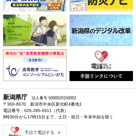
新潟県庁
法人番号 5000020150002
〒950-8570 新潟市中央区新光町4番地1
電話番号：025-285-5511（代表）
8時30分から17時15分まで、土日・祝日・年末年始を除く
手話で電話する