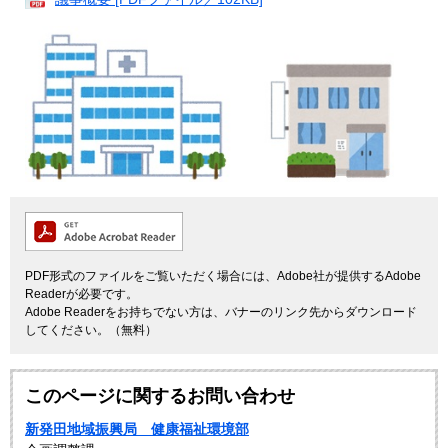
PDF形式のファイルをご覧いただく場合には、Adobe社が提供するAdobe
Readerが必要です。
Adobe Readerをお持ちでない方は、バナーのリンク先からダウンロード
してください。（無料）
このページに関するお問い合わせ
新発田地域振興局 健康福祉環境部