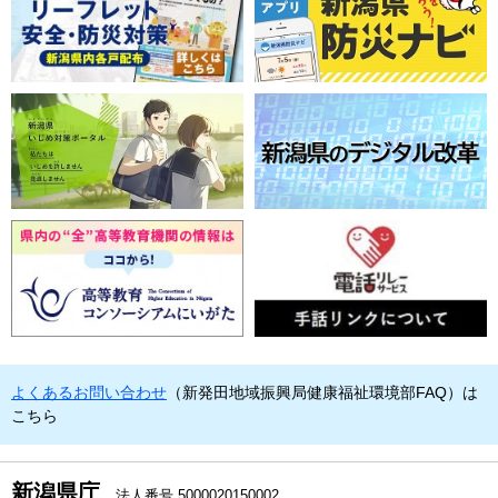
よくあるお問い合わせ
（新発田地域振興局健康福祉環境部FAQ）は
こちら
新潟県庁
法人番号 5000020150002