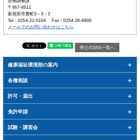
企画調整課
〒957-8511
新発田市豊町3－3－2
Tel：0254-22-5104
Fax：0254-26-6800
メールでのお問い合わせはこちら
県公式SNS一覧へ
健康福祉環境部の案内
各種相談
許可・届出
免許申請
試験・講習会