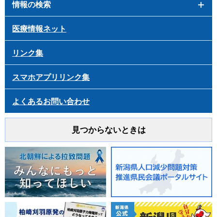
情報の検索
医療情報ネット
リンク集
スマホアプリリンク集
よくあるお問い合わせ
見つからないときは