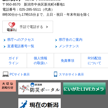
〒950-8570 新潟市中央区新光町4番地1
電話番号：025-285-5511（代表）
8時30分から17時15分まで、土日・祝日・年末年始を除く
手話で電話する
県庁へのアクセス
県庁舎のご案内
直通電話番号一覧
メンテナンス
ガイド
個人情報
RSS配信
免責事項
ライン
の取扱い
について
PCサイト表示
スマホサイト表示