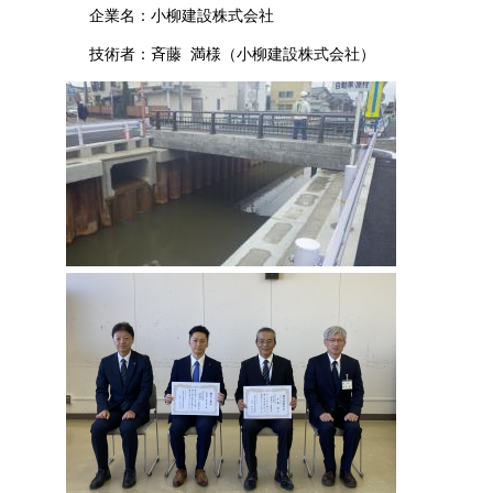
企業名：小柳建設株式会社
技術者：斉藤 満様（小柳建設株式会社）