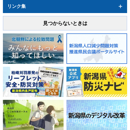
リンク集
見つからないときは