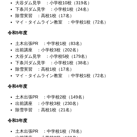
大谷ダム見学 ：小学校10校（319名）
下条川ダム見学 ：小学校1校（24名）
除雪実習 ：高校1校（17名）
マイ・タイムライン教室 ：中学校1校（72名）
令和5年度
土木出張PR ：中学校1校（83名）
出前講座 ：小学校3校（202名）
大谷ダム見学 ：小学校5校（179名）
下条川ダム見学 ：小学校1校（38名）
除雪実習 ：高校1校（17名）
マイ・タイムライン教室 ：中学校1校（72名）
令和4年度
土木出張PR ：中学校2校（149名）
出前講座 ：小学校3校（230名）
除雪学習 ：高校1校（21名）
令和3年度
土木出張PR ：中学校1校（78名）