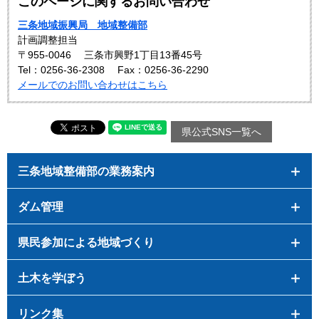
このページに関するお問い合わせ
三条地域振興局 地域整備部
計画調整担当
〒955-0046
三条市興野1丁目13番45号
Tel：0256-36-2308
Fax：0256-36-2290
メールでのお問い合わせはこちら
県公式SNS一覧へ
三条地域整備部の業務案内
ダム管理
県民参加による地域づくり
土木を学ぼう
リンク集