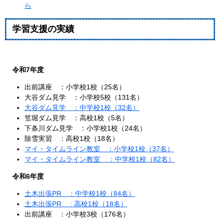
ら
学習支援の実績
令和7年度
出前講座 ：小学校1校（25名）
大谷ダム見学 ：小学校5校（131名）
大谷ダム見学 ：中学校1校（32名）
笠堀ダム見学 ：高校1校（5名）
下条川ダム見学 ：小学校1校（24名）
除雪実習 ：高校1校（18名）
マイ・タイムライン教室 ：小学校1校（37名）
マイ・タイムライン教室 ：中学校1校（82名）
令和6年度
土木出張PR ：中学校1校（84名）
土木出張PR : 高校1校（18名）
出前講座 ：小学校3校（176名）