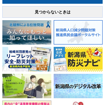
見つからないときは