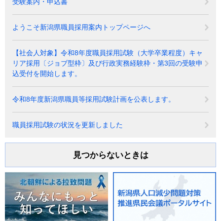
受験案内・申込書
ようこそ新潟県職員採用案内トップページへ
【社会人対象】令和8年度職員採用試験（大学卒業程度）キャ
リア採用〔ジョブ型枠〕及び行政実務経験枠・第3回の受験申
込受付を開始します。
令和8年度新潟県職員等採用試験計画を公表します。
職員採用試験の状況を更新しました
見つからないときは