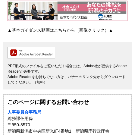
▲基本ガイダンス動画はこちらから（画像クリック）▲
PDF形式のファイルをご覧いただく場合には、Adobe社が提供するAdobe
Readerが必要です。
Adobe Readerをお持ちでない方は、バナーのリンク先からダウンロード
してください。（無料）
このページに関するお問い合わせ
人事委員会事務局
総務課任用係
〒950-8570
新潟県新潟市中央区新光町4番地1 新潟県庁行政庁舎