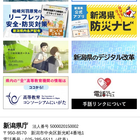
新潟県庁
法人番号 5000020150002
〒950-8570 新潟市中央区新光町4番地1
電話番号：025-285-5511（代表）