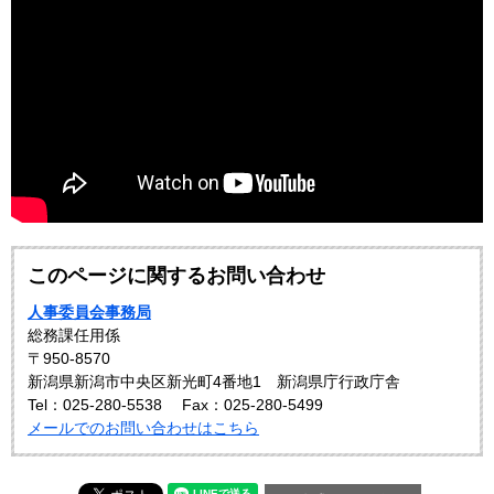
このページに関するお問い合わせ
人事委員会事務局
総務課任用係
〒950-8570
新潟県新潟市中央区新光町4番地1 新潟県庁行政庁舎
Tel：025-280-5538
Fax：025-280-5499
メールでのお問い合わせはこちら