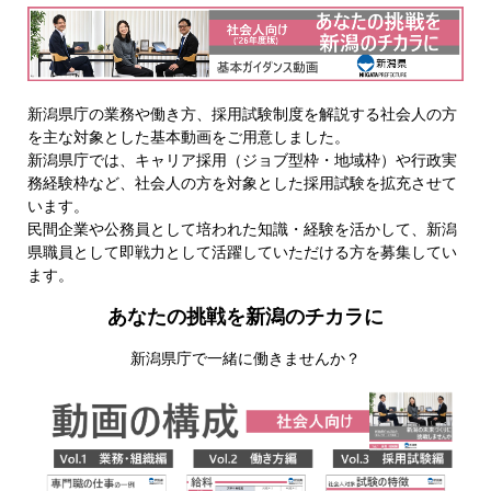
新潟県庁の業務や働き方、採用試験制度を解説する社会人の方
を主な対象とした基本動画をご用意しました。
新潟県庁では、キャリア採用（ジョブ型枠・地域枠）や行政実
務経験枠など、社会人の方を対象とした採用試験を拡充させて
います。
民間企業や公務員として培われた知識・経験を活かして、新潟
県職員として即戦力として活躍していただける方を募集してい
ます。
あなたの挑戦を新潟のチカラに
新潟県庁で一緒に働きませんか？