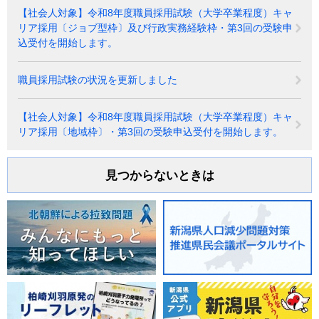
【社会人対象】令和8年度職員採用試験（大学卒業程度）キャ
リア採用〔ジョブ型枠〕及び行政実務経験枠・第3回の受験申
込受付を開始します。
職員採用試験の状況を更新しました
【社会人対象】令和8年度職員採用試験（大学卒業程度）キャ
リア採用〔地域枠〕・第3回の受験申込受付を開始します。
見つからないときは