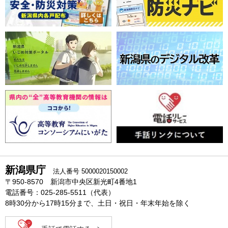
新潟県庁
法人番号 5000020150002
〒950-8570 新潟市中央区新光町4番地1
電話番号：025-285-5511（代表）
8時30分から17時15分まで、土日・祝日・年末年始を除く