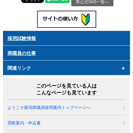
県公式SNS一覧へ
採用試験情報
県職員の仕事
関連リンク
このページを見ている人は
こんなページも見ています
ようこそ新潟県職員採用案内トップページへ
受験案内・申込書