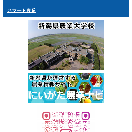
スマート農業