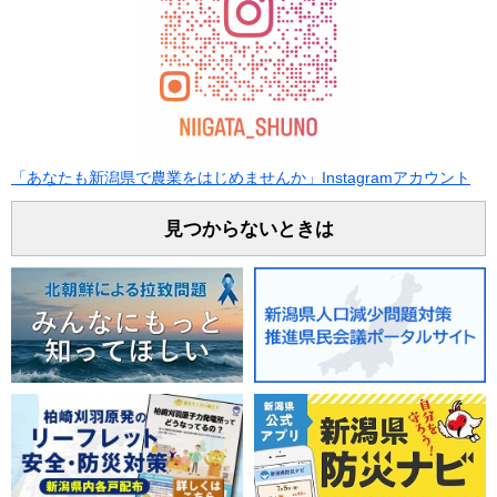
「あなたも新潟県で農業をはじめませんか」Instagramアカウント
見つからないときは