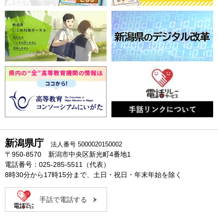
新潟県庁
法人番号 5000020150002
〒950-8570 新潟市中央区新光町4番地1
電話番号：025-285-5511（代表）
8時30分から17時15分まで、土日・祝日・年末年始を除く
手話で電話する