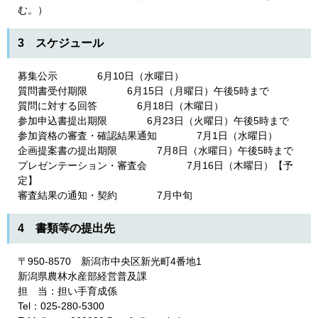
む。）
3 スケジュール
募集公示 6月10日（水曜日）
質問書受付期限 6月15日（月曜日）午後5時まで
質問に対する回答 6月18日（木曜日）
参加申込書提出期限 6月23日（火曜日）午後5時まで
参加資格の審査・確認結果通知 7月1日（水曜日）
企画提案書の提出期限 7月8日（水曜日）午後5時まで
プレゼンテーション・審査会 7月16日（木曜日）【予
定】
審査結果の通知・契約 7月中旬
4 書類等の提出先
〒950-8570 新潟市中央区新光町4番地1
新潟県農林水産部経営普及課
担 当：担い手育成係
Tel：025-280-5300