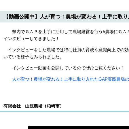
【動画公開中】人が育つ！農場が変わる！上手に取り
県内でＧＡＰを上手に活用して農場経営を行う5農場にＧＡ
インタビューしてきました！
インタビューをした農場では特に社員の育成や意識向上での効
いている様子もみられました。
インタビュー動画も公開しているのでぜひご覧ください！
人が育つ！農場が変わる！上手に取り入れたGAP実践農場
有限会社 山波農場（柏崎市）