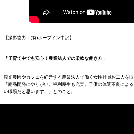
【撮影協力：(有)ホープイン中沢】
「子育て中でも安心！農業法人での柔軟な働き方」
観光農園やカフェを経営する農業法人で働く女性社員お二人を取
「商品開発にやりがい。福利厚生も充実。子供の体調不良による
い職場だと思います。」とのこと。