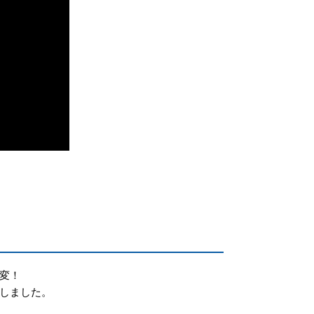
変！
しました。