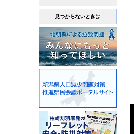
見つからないときは