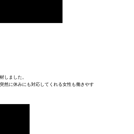
材しました。
突然に休みにも対応してくれる女性も働きやす