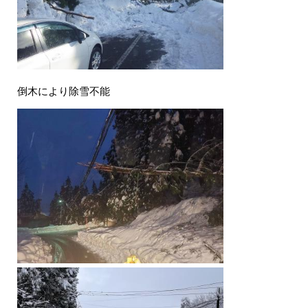
倒木により除雪不能