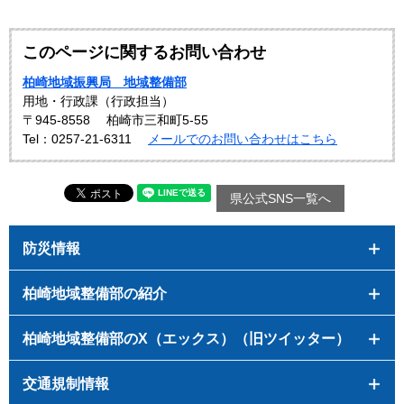
このページに関するお問い合わせ
柏崎地域振興局 地域整備部
用地・行政課（行政担当）
〒945-8558
柏崎市三和町5-55
Tel：0257-21-6311
メールでのお問い合わせはこちら
県公式SNS一覧へ
防災情報
柏崎地域整備部の紹介
柏崎地域整備部のX（エックス）（旧ツイッター）
交通規制情報