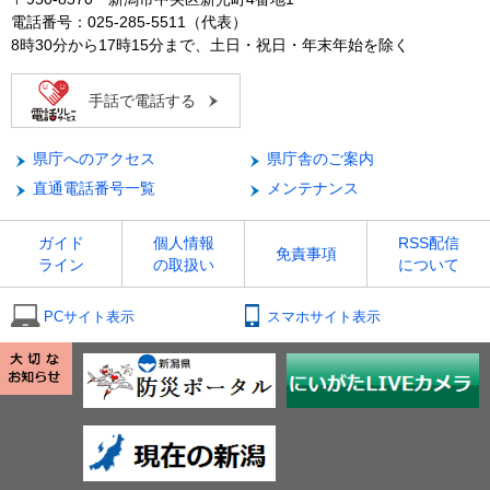
電話番号：025-285-5511（代表）
8時30分から17時15分まで、土日・祝日・年末年始を除く
手話で電話する
県庁へのアクセス
県庁舎のご案内
直通電話番号一覧
メンテナンス
ガイド
個人情報
RSS配信
免責事項
ライン
の取扱い
について
PCサイト表示
スマホサイト表示