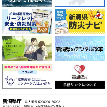
新潟県庁
法人番号 5000020150002
〒950-8570 新潟市中央区新光町4番地1