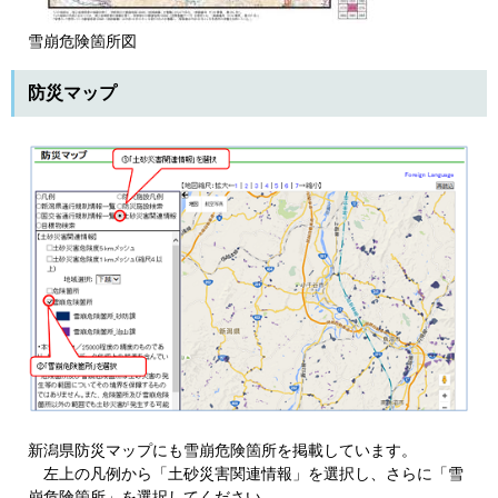
雪崩危険箇所図
防災マップ
新潟県防災マップにも雪崩危険箇所を掲載しています。
左上の凡例から「土砂災害関連情報」を選択し、さらに「雪
崩危険箇所」を選択してください。