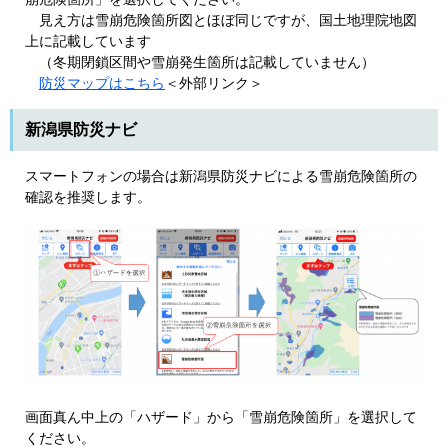
見え方は雪崩危険箇所図とほぼ同じですが、国土地理院地図
上に記載しています
（冬期閉鎖区間や雪崩発生箇所は記載していません）
防災マップはこちら
＜外部リンク＞
新潟県防災ナビ
スマートフォンの場合は新潟県防災ナビによる雪崩危険箇所の
確認を推奨します。
画面真ん中上の「ハザード」から「雪崩危険箇所」を選択して
ください。