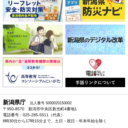
新潟県庁
法人番号 5000020150002
〒950-8570 新潟市中央区新光町4番地1
電話番号：025-285-5511（代表）
8時30分から17時15分まで、土日・祝日・年末年始を除く