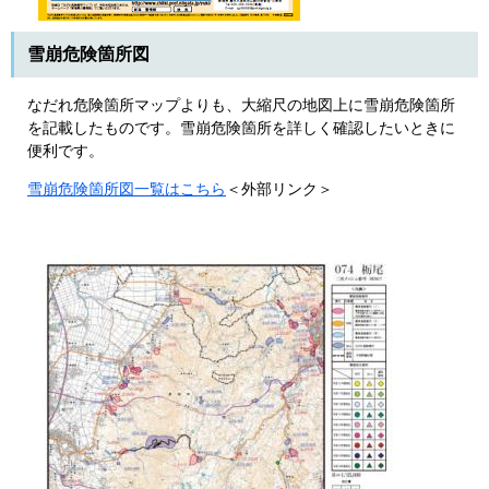
雪崩危険箇所図
なだれ危険箇所マップよりも、大縮尺の地図上に雪崩危険箇所
を記載したものです。雪崩危険箇所を詳しく確認したいときに
便利です。
雪崩危険箇所図一覧はこちら
＜外部リンク＞