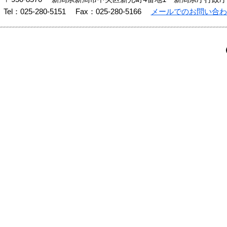
Tel：025-280-5151
Fax：025-280-5166
メールでのお問い合わ