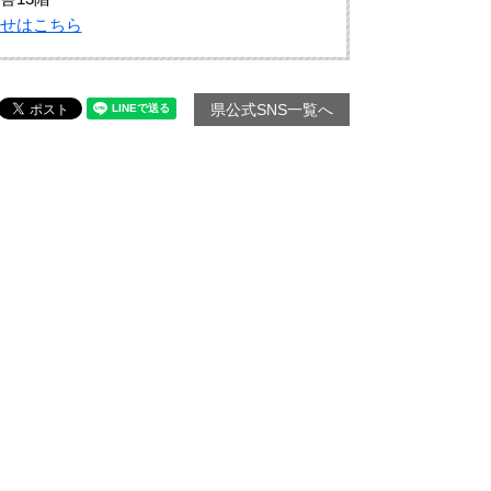
せはこちら
県公式SNS一覧へ