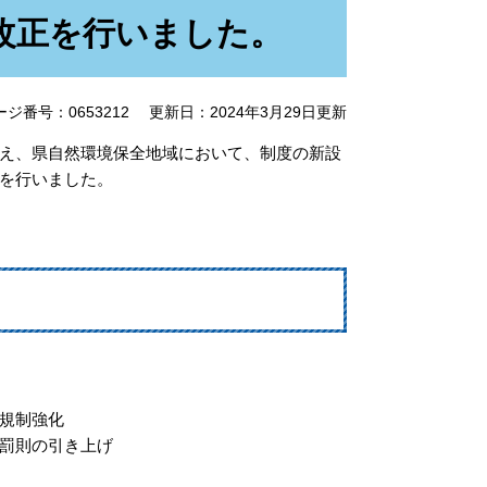
改正を行いました。
ージ番号：0653212
更新日：2024年3月29日更新
え、県自然環境保全地域において、制度の新設
を行いました。
規制強化
罰則の引き上げ